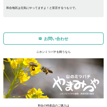
和合地区は元気にやってますよ！と宣言するつもりで。
お問い合わせ
ニホンミツバチを飼うなら
和合の特産品のご購入は