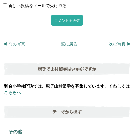
新しい投稿をメールで受け取る
◀︎ 前の写真
一覧に戻る
次の写真 ▶︎
親子で山村留学はいかがですか
和合小学校PTAでは、親子山村留学を募集しています。くわしくは
こちらへ
テーマから探す
その他