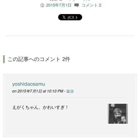
2015年7月1日
コメント 2
P
c
この記事へのコメント 2件
yoshidaosamu
on 2015年7月1日 at 10:10 PM -
返信
えがくちゃん、かわいすぎ！