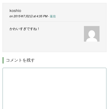
koshio
on 2015年7月2日 at 4:35 PM -
返信
かわいすぎですね！
コメントを残す