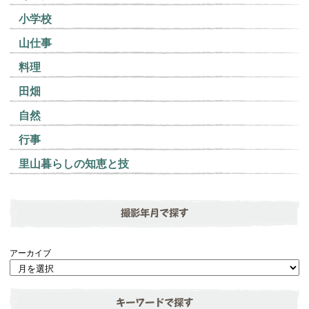
小学校
山仕事
料理
田畑
自然
行事
里山暮らしの知恵と技
撮影年月で探す
アーカイブ
キーワードで探す