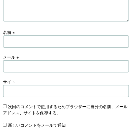
名前
※
メール
※
サイト
次回のコメントで使用するためブラウザーに自分の名前、メール
アドレス、サイトを保存する。
新しいコメントをメールで通知