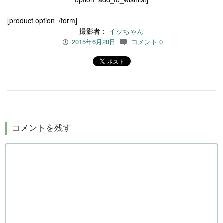
[product option=/form]
撮影者：
イッちゃん
2015年6月28日
コメント 0
P
c
コメントを残す