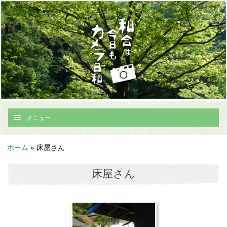
メニュー
ホーム
»
床屋さん
床屋さん