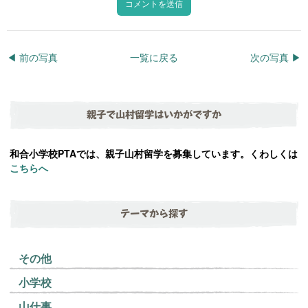
◀︎ 前の写真
一覧に戻る
次の写真 ▶︎
親子で山村留学はいかがですか
和合小学校PTAでは、親子山村留学を募集しています。くわしくは
こちらへ
テーマから探す
その他
小学校
山仕事