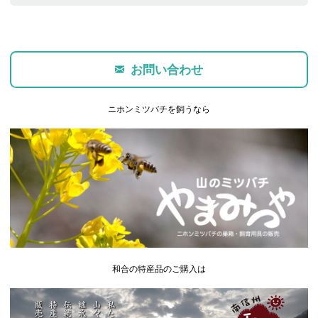
お問い合わせ
ニホンミツバチを飼うなら
和合の特産品のご購入は