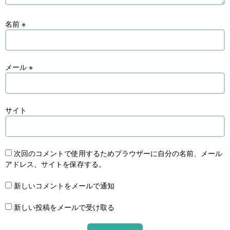
名前
※
メール
※
サイト
次回のコメントで使用するためブラウザーに自分の名前、メール
アドレス、サイトを保存する。
新しいコメントをメールで通知
新しい投稿をメールで受け取る