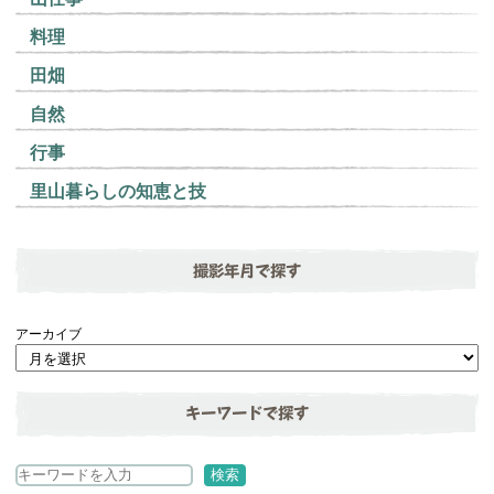
料理
田畑
自然
行事
里山暮らしの知恵と技
撮影年月で探す
アーカイブ
キーワードで探す
検
検索