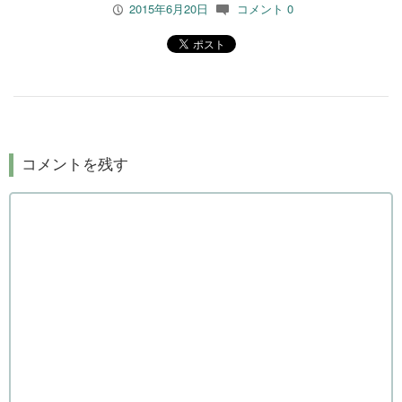
2015年6月20日
コメント 0
P
c
コメントを残す