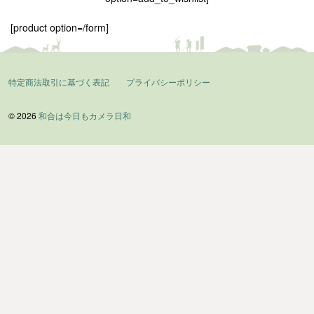
[product option=/form]
特定商法取引に基づく表記
プライバシーポリシー
© 2026
和合は今日もカメラ日和