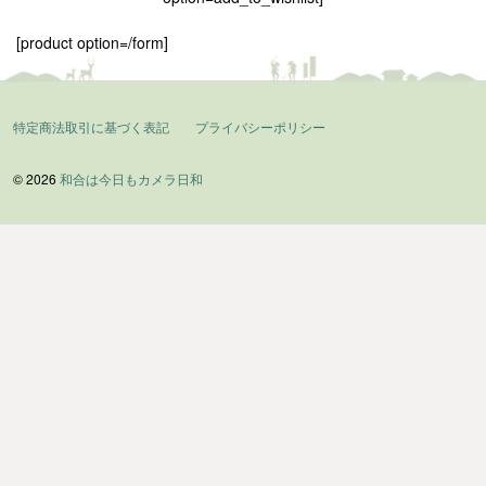
[product option=/form]
特定商法取引に基づく表記
プライバシーポリシー
© 2026
和合は今日もカメラ日和