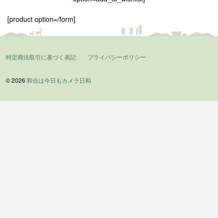
[product option=/form]
特定商法取引に基づく表記
プライバシーポリシー
© 2026
和合は今日もカメラ日和