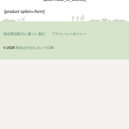
[product option=/form]
特定商法取引に基づく表記
プライバシーポリシー
© 2026
和合は今日もカメラ日和