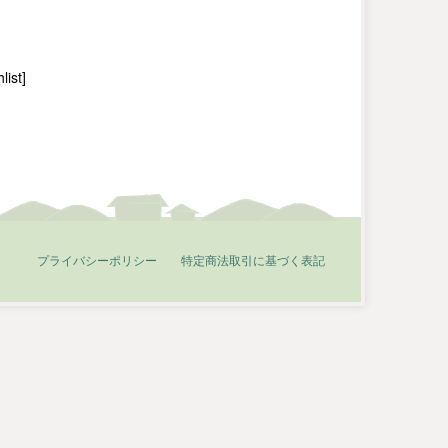
ist]
プライバシーポリシー
特定商法取引に基づく表記