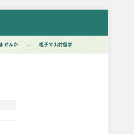
ませんか
親子で山村留学