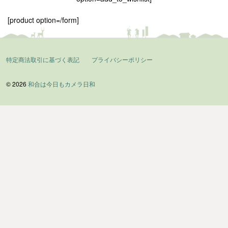
[product option=/form]
特定商法取引に基づく表記
プライバシーポリシー
© 2026
和合は今日もカメラ日和