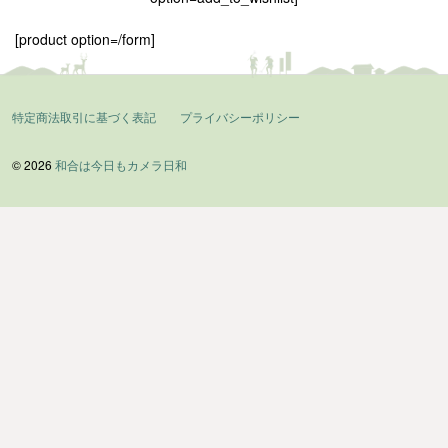
[product option=/form]
特定商法取引に基づく表記
プライバシーポリシー
© 2026
和合は今日もカメラ日和