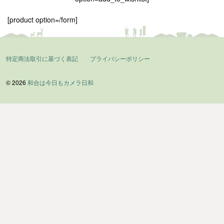
[product option=/form]
特定商法取引に基づく表記
プライバシーポリシー
© 2026
和合は今日もカメラ日和