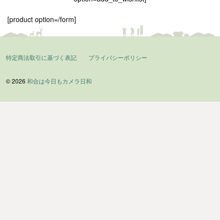
[product option=/form]
特定商法取引に基づく表記
プライバシーポリシー
© 2026
和合は今日もカメラ日和