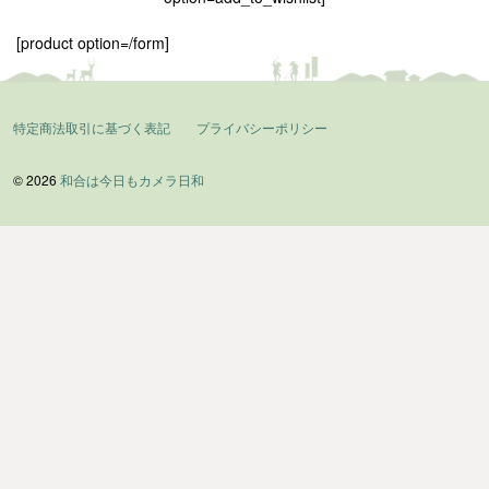
[product option=/form]
特定商法取引に基づく表記
プライバシーポリシー
© 2026
和合は今日もカメラ日和