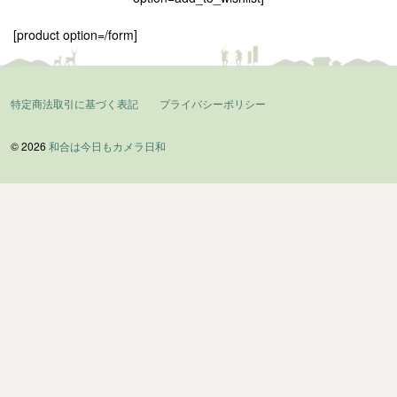
[product option=/form]
特定商法取引に基づく表記
プライバシーポリシー
© 2026
和合は今日もカメラ日和