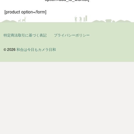
[product option=/form]
特定商法取引に基づく表記
プライバシーポリシー
© 2026
和合は今日もカメラ日和