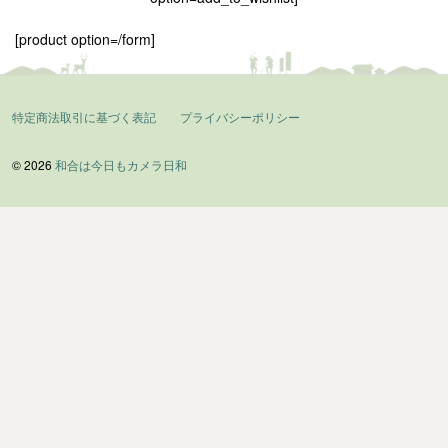
[product option=/form]
特定商法取引に基づく表記
プライバシーポリシー
© 2026
和合は今日もカメラ日和