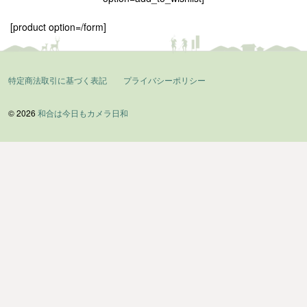
[product option=/form]
特定商法取引に基づく表記
プライバシーポリシー
© 2026
和合は今日もカメラ日和